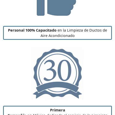
Personal 100% Capacitado
en la Limpieza de Ductos de
Aire Acondicionado
Primera