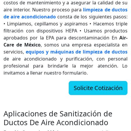
costos de mantenimiento y a asegurar la calidad de su
aire interior. Nuestro proceso para
limpieza de ductos
de aire acondicionado
consta de los siguientes pasos:
• Limpiamos, cepillamos y aspiramos • Hacemos triple
filtración con dispositivos HEPA • Usamos productos
aprobados por la EPA para descontaminación En
Air-
Care de México
, somos una empresa especialista en
servicios,
equipos y máquinas de limpieza de ductos
de aire acondicionado y purificación, con personal
profesional para brindarle la mejor atención. Lo
invitamos a llenar nuestro formulario.
Solicite Cotización
Aplicaciones de Sanitización de
Ductos De Aire Acondicionado