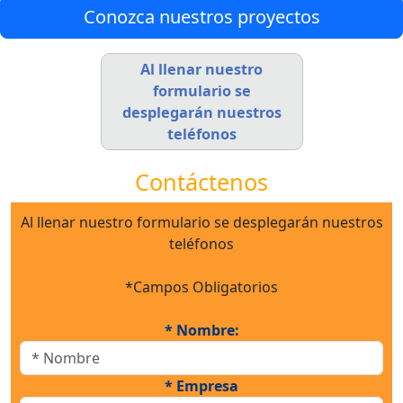
Conozca nuestros proyectos
Al llenar nuestro
formulario se
desplegarán nuestros
teléfonos
Contáctenos
Al llenar nuestro formulario se desplegarán nuestros
teléfonos
*Campos Obligatorios
* Nombre:
* Empresa