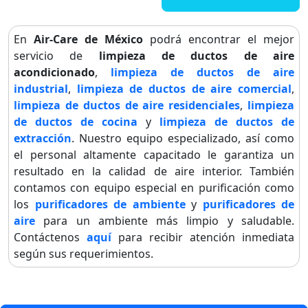
En
Air-Care de México
podrá encontrar el mejor
servicio de
limpieza de ductos de aire
acondicionado
,
limpieza de ductos de aire
industrial
,
limpieza de ductos de aire comercial
,
limpieza de ductos de aire residenciales
,
limpieza
de ductos de cocina
y
limpieza de ductos de
extracción
. Nuestro equipo especializado, así como
el personal altamente capacitado le garantiza un
resultado en la calidad de aire interior. También
contamos con equipo especial en purificación como
los
purificadores de ambiente
y
purificadores de
aire
para un ambiente más limpio y saludable.
Contáctenos
aquí
para recibir atención inmediata
según sus requerimientos.