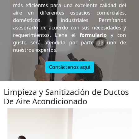
más eficientes para una excelente calidad del
aire en diferentes espacios comerciales,
domésticos e industriales. Permítanos
asesorarlo de acuerdo con sus necesidades y
requerimientos. Llene el
formulario
y con
gusto será atendido por parte de uno de
nuestros expertos.
Contáctenos aquí
Limpieza y Sanitización de Ductos
De Aire Acondicionado