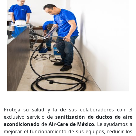
Proteja su salud y la de sus colaboradores con el
exclusivo servicio de
sanitización de ductos de aire
acondicionado
de
Air-Care de México
. Le ayudamos a
mejorar el funcionamiento de sus equipos, reducir los