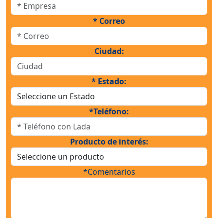
* Correo
Ciudad:
* Estado:
*Teléfono:
Producto de interés:
*Comentarios