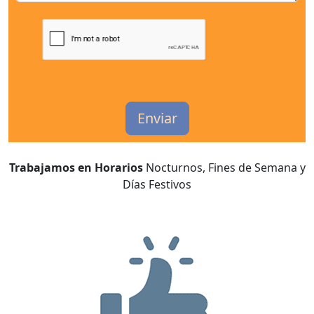
Trabajamos en Horarios
Nocturnos, Fines de Semana y
Días Festivos