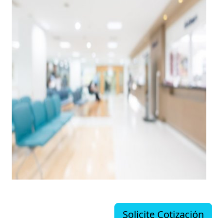
Solicite Cotización